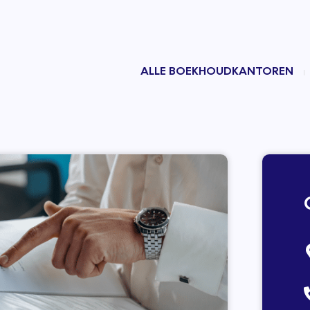
ALLE BOEKHOUDKANTOREN