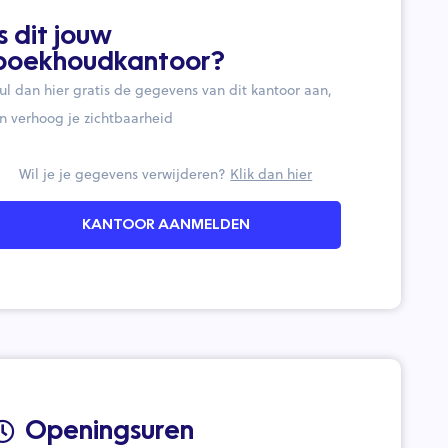
Is dit jouw
boekhoudkantoor?
ul dan hier gratis de gegevens van dit kantoor aan,
n verhoog je zichtbaarheid
Wil je je gegevens verwijderen?
Klik dan hier
KANTOOR AANMELDEN
Openingsuren