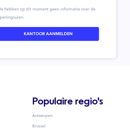
e hebben op dit moment geen informatie over de
peningsuren.
KANTOOR AANMELDEN
Populaire regio's
Antwerpen
Brussel