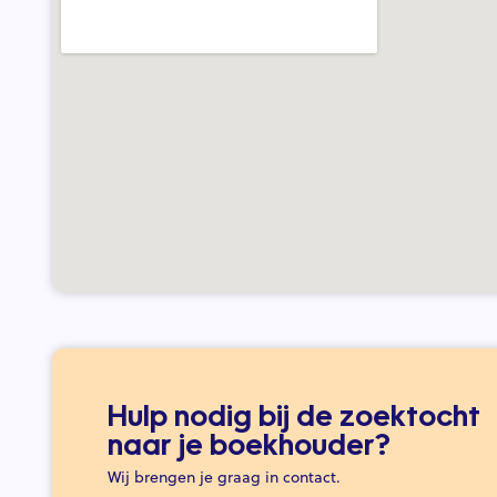
Hulp nodig bij de zoektocht
naar je boekhouder?
Wij brengen je graag in contact.