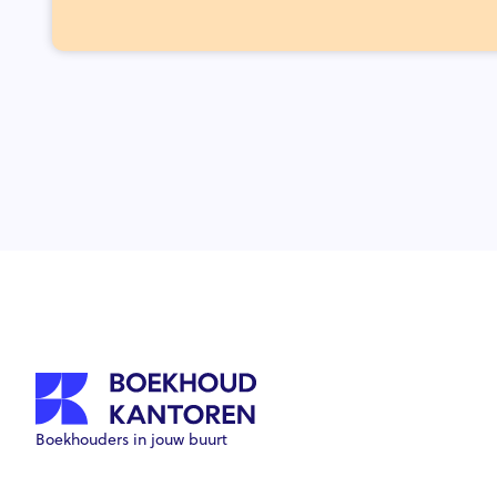
Boekhouders in jouw buurt