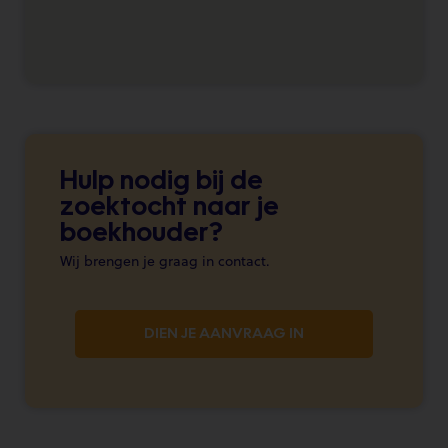
Hulp nodig bij de
zoektocht naar je
boekhouder?
Wij brengen je graag in contact.
DIEN JE AANVRAAG IN