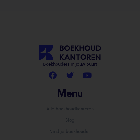
Boekhouders in jouw buurt
Menu
Alle boekhoudkantoren
Blog
Vind je boekhouder