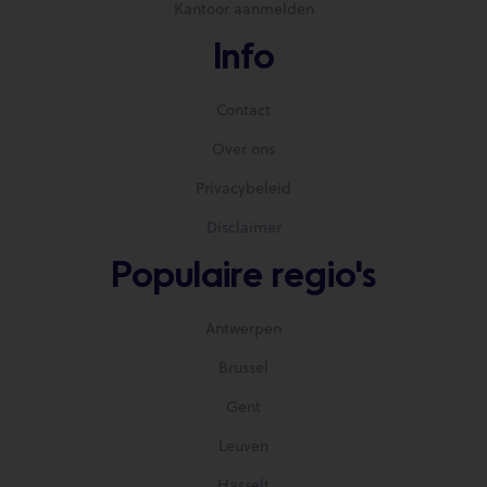
Kantoor aanmelden
Info
Contact
Over ons
Privacybeleid
Disclaimer
Populaire regio's
Antwerpen
Brussel
Gent
Leuven
Hasselt