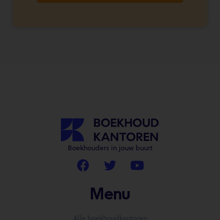
Boekhouders in jouw buurt
Menu
Alle boekhoudkantoren