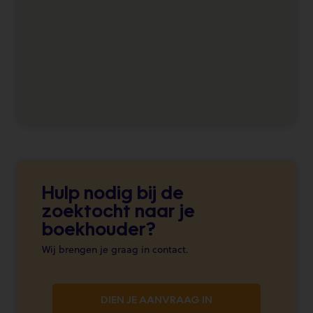
Hulp nodig bij de
zoektocht naar je
boekhouder?
Wij brengen je graag in contact.
DIEN JE AANVRAAG IN