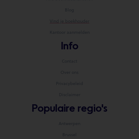
Blog
Vind je boekhouder
Kantoor aanmelden
Info
Contact
Over ons
Privacybeleid
Disclaimer
Populaire regio's
Antwerpen
Brussel