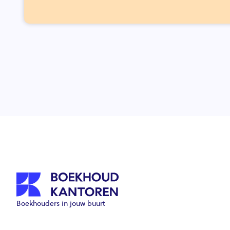
Boekhouders in jouw buurt