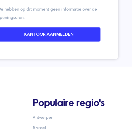
e hebben op dit moment geen informatie over de
peningsuren.
KANTOOR AANMELDEN
Populaire regio's
Antwerpen
Brussel