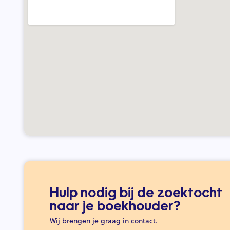
Hulp nodig bij de zoektocht
naar je boekhouder?
Wij brengen je graag in contact.