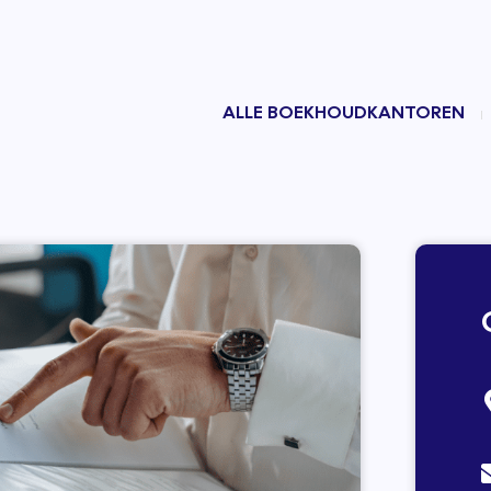
ALLE BOEKHOUDKANTOREN