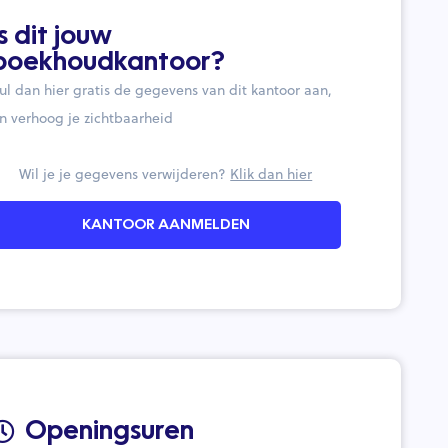
Is dit jouw
boekhoudkantoor?
ul dan hier gratis de gegevens van dit kantoor aan,
n verhoog je zichtbaarheid
Wil je je gegevens verwijderen?
Klik dan hier
KANTOOR AANMELDEN
Openingsuren