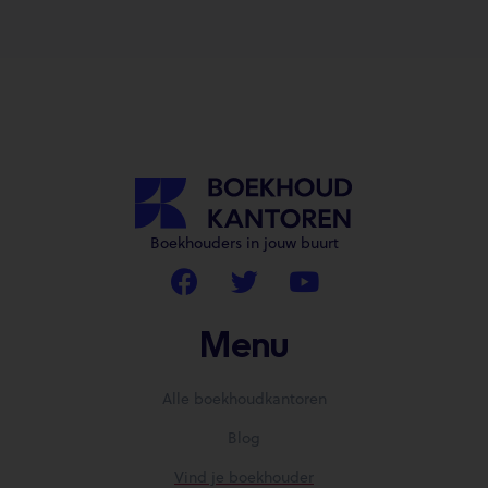
Boekhouders in jouw buurt
Menu
Alle boekhoudkantoren
Blog
Vind je boekhouder