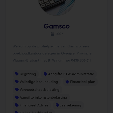
Gamsco
2007
Welkom op de profielpagina van Gamsco, een
boekhoudkantoor gelegen in Overijse, Provincie
Vlaams-Brabant met BTW nummer 0439.806.611
Begroting
Aangifte BTW-administratie
Volledige boekhouding
Financieel plan
Vennootschapsbelasting
Aangifte inkomstenbelasting
Financieel Advies
Jaarrekening
Online boekhouden