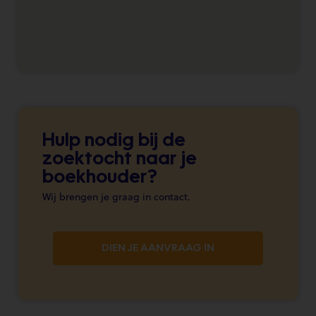
Hulp nodig bij de
zoektocht naar je
boekhouder?
Wij brengen je graag in contact.
DIEN JE AANVRAAG IN