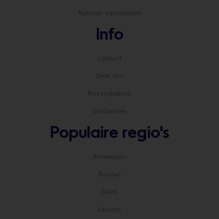
Kantoor aanmelden
Info
Contact
Over ons
Privacybeleid
Disclaimer
Populaire regio's
Antwerpen
Brussel
Gent
Leuven