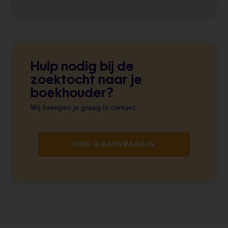
Hulp nodig bij de
zoektocht naar je
boekhouder?
Wij brengen je graag in contact.
DIEN JE AANVRAAG IN