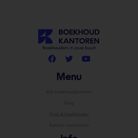
Boekhouders in jouw buurt
Menu
Alle boekhoudkantoren
Blog
Vind je boekhouder
Kantoor aanmelden