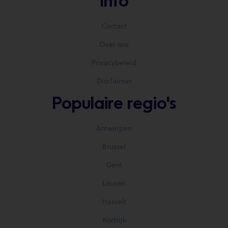
Info
Contact
Over ons
Privacybeleid
Disclaimer
Populaire regio's
Antwerpen
Brussel
Gent
Leuven
Hasselt
Kortrijk