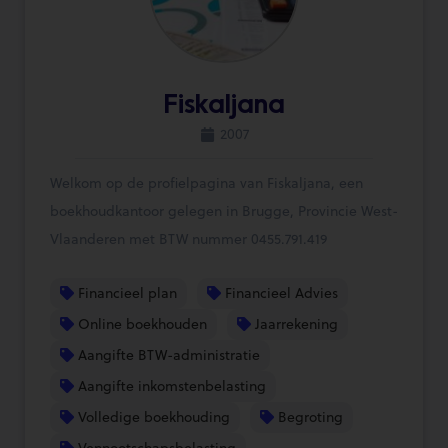
Fiskaljana
2007
Welkom op de profielpagina van Fiskaljana, een
boekhoudkantoor gelegen in Brugge, Provincie West-
Vlaanderen met BTW nummer 0455.791.419
Financieel plan
Financieel Advies
Online boekhouden
Jaarrekening
Aangifte BTW-administratie
Aangifte inkomstenbelasting
Volledige boekhouding
Begroting
Vennootschapsbelasting