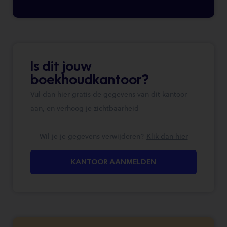
Is dit jouw
boekhoudkantoor?
Vul dan hier gratis de gegevens van dit kantoor
aan, en verhoog je zichtbaarheid
Wil je je gegevens verwijderen?
Klik dan hier
KANTOOR AANMELDEN