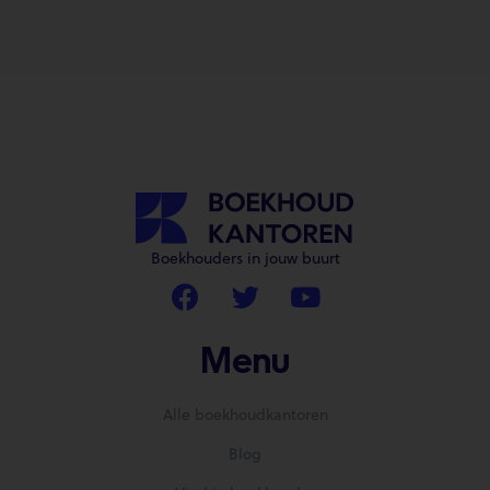
Boekhouders in jouw buurt
Menu
Alle boekhoudkantoren
Blog