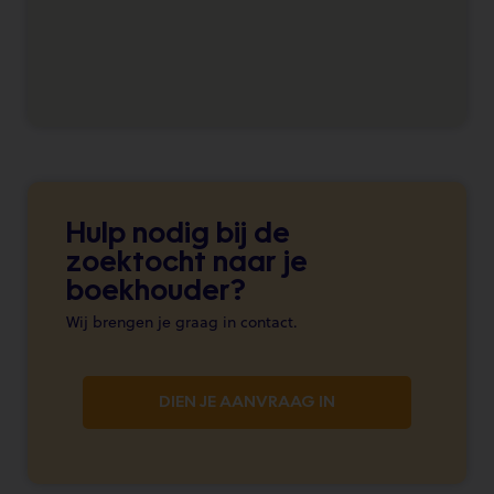
Hulp nodig bij de
zoektocht naar je
boekhouder?
Wij brengen je graag in contact.
DIEN JE AANVRAAG IN