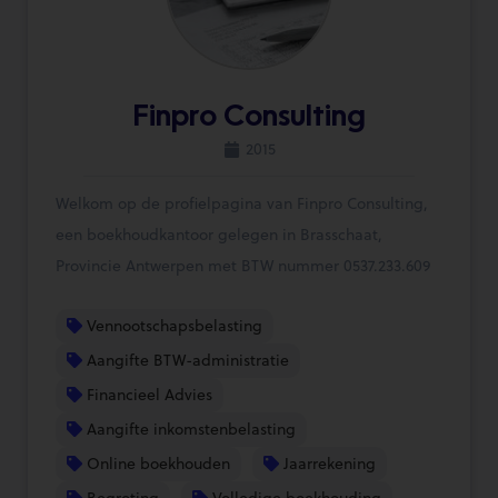
Finpro Consulting
2015
Welkom op de profielpagina van Finpro Consulting,
een boekhoudkantoor gelegen in Brasschaat,
Provincie Antwerpen met BTW nummer 0537.233.609
Vennootschapsbelasting
Aangifte BTW-administratie
Financieel Advies
Aangifte inkomstenbelasting
Online boekhouden
Jaarrekening
Begroting
Volledige boekhouding