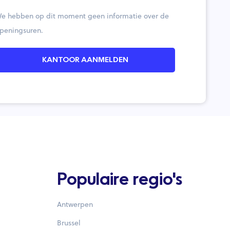
e hebben op dit moment geen informatie over de
peningsuren.
KANTOOR AANMELDEN
Populaire regio's
Antwerpen
Brussel