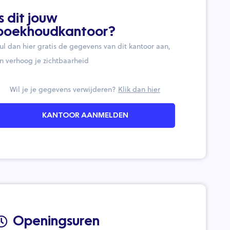
Is dit jouw
boekhoudkantoor?
ul dan hier gratis de gegevens van dit kantoor aan,
n verhoog je zichtbaarheid
Wil je je gegevens verwijderen?
Klik dan hier
KANTOOR AANMELDEN
Openingsuren