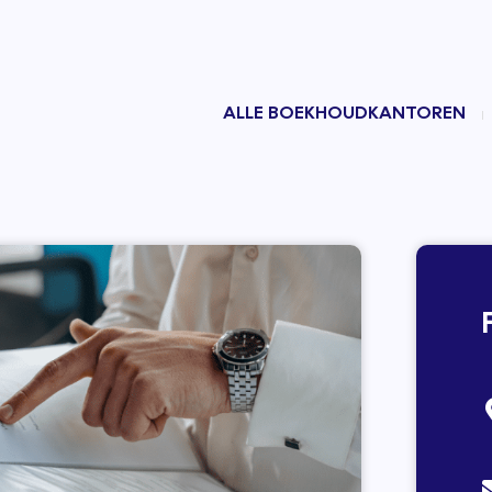
ALLE BOEKHOUDKANTOREN