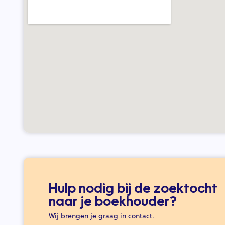
Hulp nodig bij de zoektocht
naar je boekhouder?
Wij brengen je graag in contact.