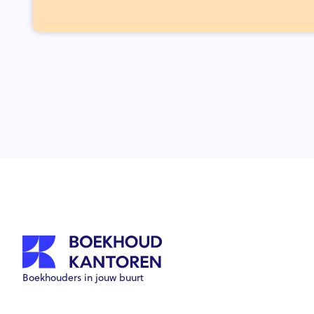
Boekhouders in jouw buurt