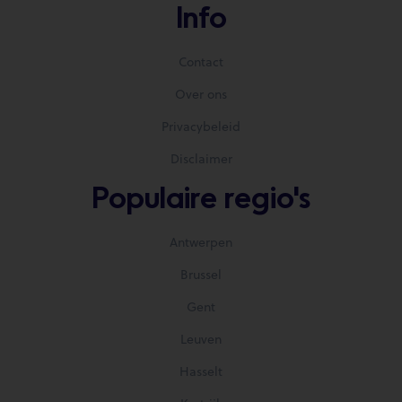
Info
Contact
Over ons
Privacybeleid
Disclaimer
Populaire regio's
Antwerpen
Brussel
Gent
Leuven
Hasselt