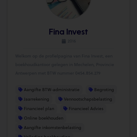
Fina Invest
2016
Welkom op de profielpagina van Fina Invest, een
boekhoudkantoor gelegen in Mechelen, Provincie
Antwerpen met BTW nummer 0454.854.279
Aangifte BTW-administratie
Begroting
Jaarrekening
Vennootschapsbelasting
Financieel plan
Financieel Advies
Online boekhouden
Aangifte inkomstenbelasting
Volledige boekhouding