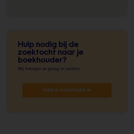
Hulp nodig bij de
zoektocht naar je
boekhouder?
Wij brengen je graag in contact.
DIEN JE AANVRAAG IN