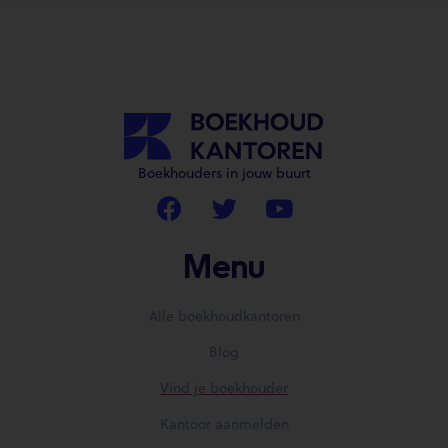
Boekhouders in jouw buurt
Menu
Alle boekhoudkantoren
Blog
Vind je boekhouder
Kantoor aanmelden