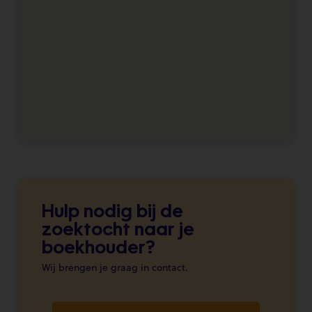
Hulp nodig bij de
zoektocht naar je
boekhouder?
Wij brengen je graag in contact.