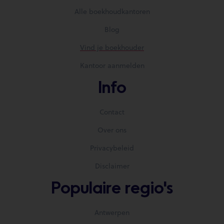
Alle boekhoudkantoren
Blog
Vind je boekhouder
Kantoor aanmelden
Info
Contact
Over ons
Privacybeleid
Disclaimer
Populaire regio's
Antwerpen