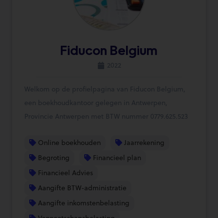
Fiducon Belgium
2022
Welkom op de profielpagina van Fiducon Belgium,
een boekhoudkantoor gelegen in Antwerpen,
Provincie Antwerpen met BTW nummer 0779.625.523
Online boekhouden
Jaarrekening
Begroting
Financieel plan
Financieel Advies
Aangifte BTW-administratie
Aangifte inkomstenbelasting
Vennootschapsbelasting