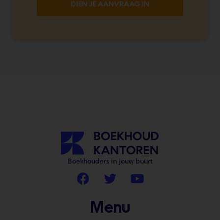
DIEN JE AANVRAAG IN
Boekhouders in jouw buurt
Menu