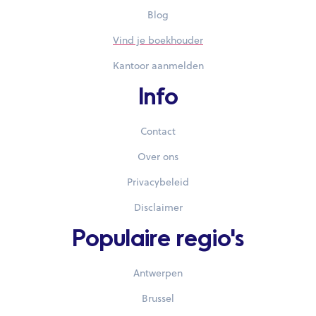
Blog
Vind je boekhouder
Kantoor aanmelden
Info
Contact
Over ons
Privacybeleid
Disclaimer
Populaire regio's
Antwerpen
Brussel