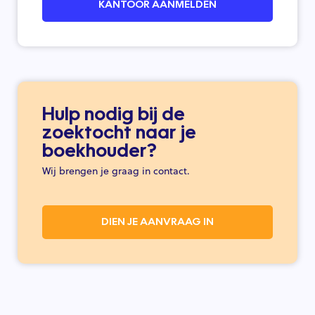
KANTOOR AANMELDEN
Hulp nodig bij de
zoektocht naar je
boekhouder?
Wij brengen je graag in contact.
DIEN JE AANVRAAG IN