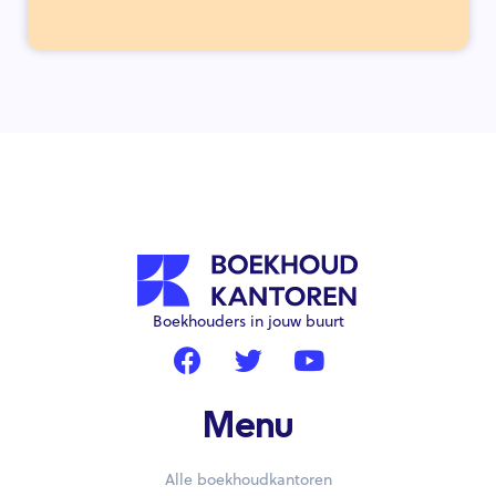
Boekhouders in jouw buurt
Menu
Alle boekhoudkantoren