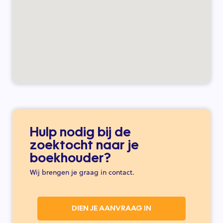
Hulp nodig bij de
zoektocht naar je
boekhouder?
Wij brengen je graag in contact.
DIEN JE AANVRAAG IN