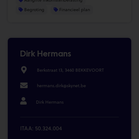
Begroting
Financieel plan
Dirk Hermans
Berkstraat 13, 3460 BEKKEVOORT
hermans.dirk@skynet.be
Dirk Hermans
ITAA: 50.324.004