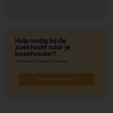
Hulp nodig bij de
zoektocht naar je
boekhouder?
Wij brengen je graag in contact.
DIEN JE AANVRAAG IN