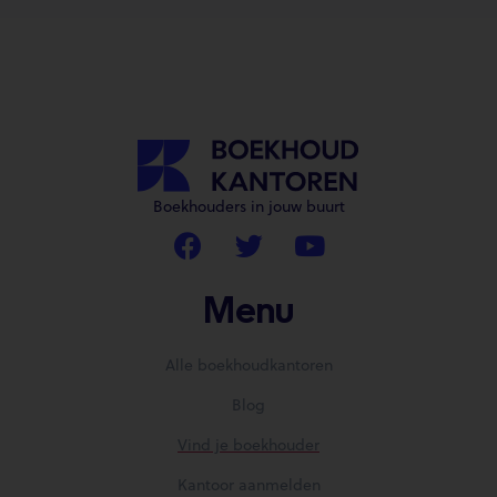
Boekhouders in jouw buurt
Menu
Alle boekhoudkantoren
Blog
Vind je boekhouder
Kantoor aanmelden