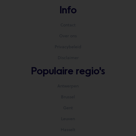
Info
Contact
Over ons
Privacybeleid
Disclaimer
Populaire regio's
Antwerpen
Brussel
Gent
Leuven
Hasselt