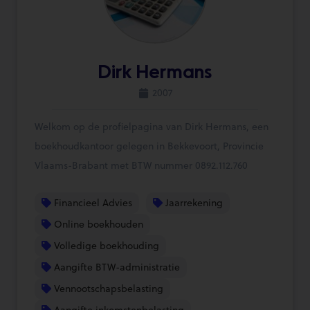
Dirk Hermans
2007
Welkom op de profielpagina van Dirk Hermans, een
boekhoudkantoor gelegen in Bekkevoort, Provincie
Vlaams-Brabant met BTW nummer 0892.112.760
Financieel Advies
Jaarrekening
Online boekhouden
Volledige boekhouding
Aangifte BTW-administratie
Vennootschapsbelasting
Aangifte inkomstenbelasting