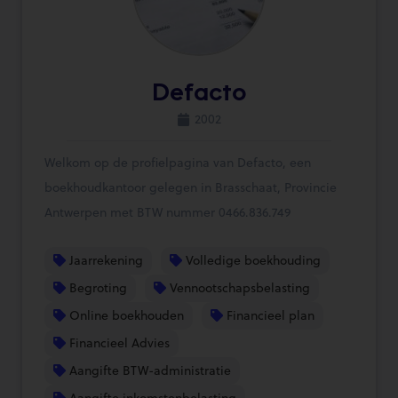
Defacto
2002
Welkom op de profielpagina van Defacto, een
boekhoudkantoor gelegen in Brasschaat, Provincie
Antwerpen met BTW nummer 0466.836.749
Jaarrekening
Volledige boekhouding
Begroting
Vennootschapsbelasting
Online boekhouden
Financieel plan
Financieel Advies
Aangifte BTW-administratie
Aangifte inkomstenbelasting