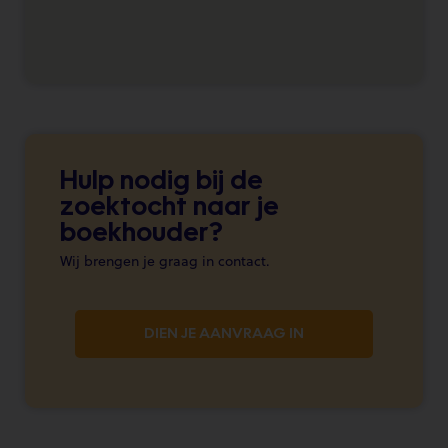
Hulp nodig bij de
zoektocht naar je
boekhouder?
Wij brengen je graag in contact.
DIEN JE AANVRAAG IN