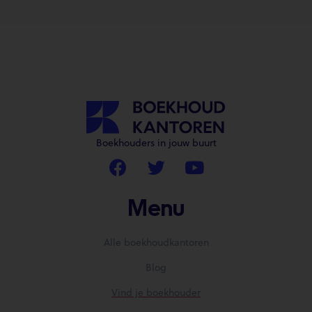
Boekhouders in jouw buurt
Menu
Alle boekhoudkantoren
Blog
Vind je boekhouder