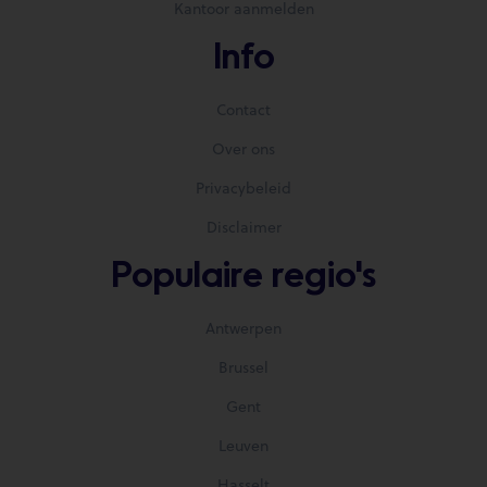
Kantoor aanmelden
Info
Contact
Over ons
Privacybeleid
Disclaimer
Populaire regio's
Antwerpen
Brussel
Gent
Leuven
Hasselt