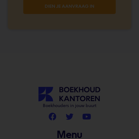
DIEN JE AANVRAAG IN
Boekhouders in jouw buurt
Menu