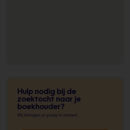
Hulp nodig bij de
zoektocht naar je
boekhouder?
Wij brengen je graag in contact.