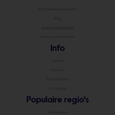
Alle boekhoudkantoren
Blog
Vind je boekhouder
Kantoor aanmelden
Info
Contact
Over ons
Privacybeleid
Disclaimer
Populaire regio's
Antwerpen