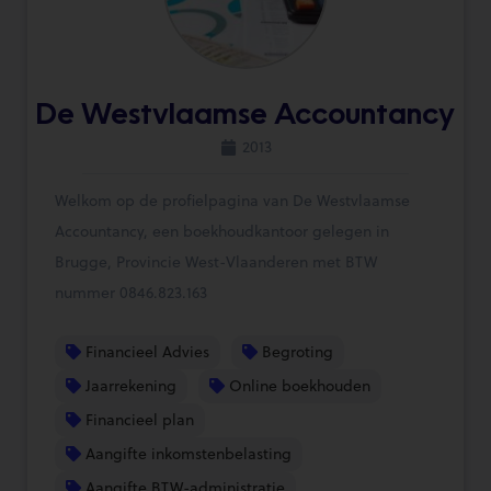
De Westvlaamse Accountancy
2013
Welkom op de profielpagina van De Westvlaamse
Accountancy, een boekhoudkantoor gelegen in
Brugge, Provincie West-Vlaanderen met BTW
nummer 0846.823.163
Financieel Advies
Begroting
Jaarrekening
Online boekhouden
Financieel plan
Aangifte inkomstenbelasting
Aangifte BTW-administratie