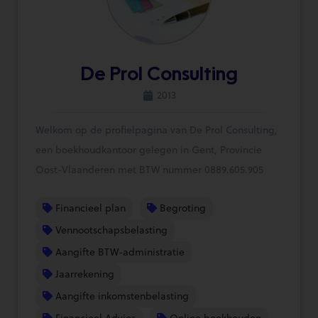
De Prol Consulting
2013
Welkom op de profielpagina van De Prol Consulting,
een boekhoudkantoor gelegen in Gent, Provincie
Oost-Vlaanderen met BTW nummer 0889.605.905
Financieel plan
Begroting
Vennootschapsbelasting
Aangifte BTW-administratie
Jaarrekening
Aangifte inkomstenbelasting
Financieel Advies
Online boekhouden