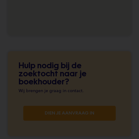
Hulp nodig bij de
zoektocht naar je
boekhouder?
Wij brengen je graag in contact.
DIEN JE AANVRAAG IN