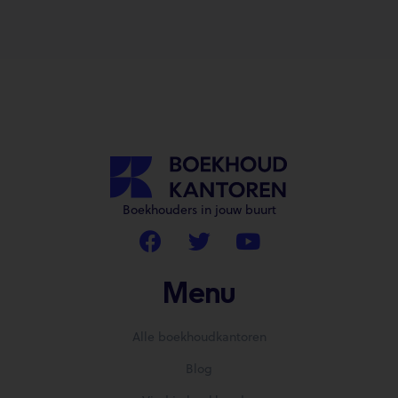
Boekhouders in jouw buurt
Menu
Alle boekhoudkantoren
Blog