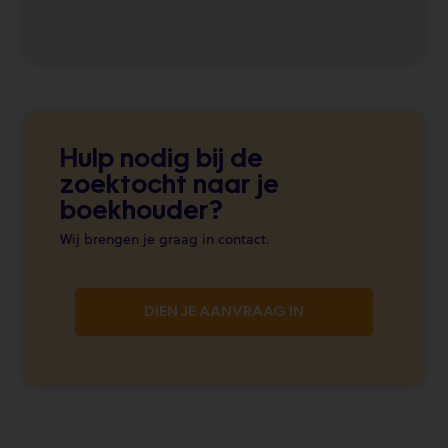
Hulp nodig bij de
zoektocht naar je
boekhouder?
Wij brengen je graag in contact.
DIEN JE AANVRAAG IN