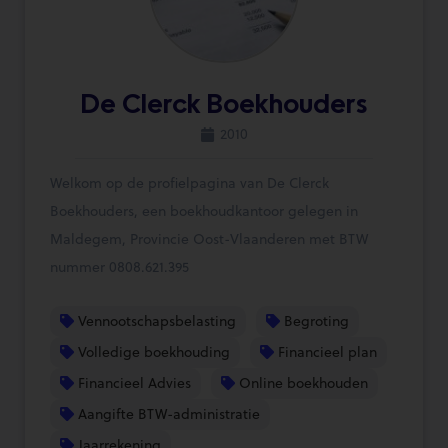
De Clerck Boekhouders
2010
Welkom op de profielpagina van De Clerck
Boekhouders, een boekhoudkantoor gelegen in
Maldegem, Provincie Oost-Vlaanderen met BTW
nummer 0808.621.395
Vennootschapsbelasting
Begroting
Volledige boekhouding
Financieel plan
Financieel Advies
Online boekhouden
Aangifte BTW-administratie
Jaarrekening