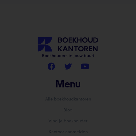
Boekhouders in jouw buurt
Menu
Alle boekhoudkantoren
Blog
Vind je boekhouder
Kantoor aanmelden