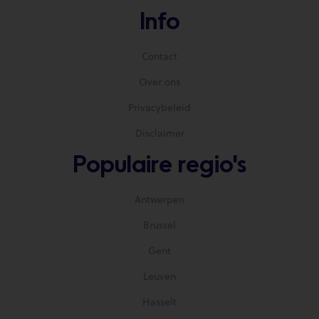
Info
Contact
Over ons
Privacybeleid
Disclaimer
Populaire regio's
Antwerpen
Brussel
Gent
Leuven
Hasselt