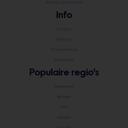
Kantoor aanmelden
Info
Contact
Over ons
Privacybeleid
Disclaimer
Populaire regio's
Antwerpen
Brussel
Gent
Leuven
Hasselt