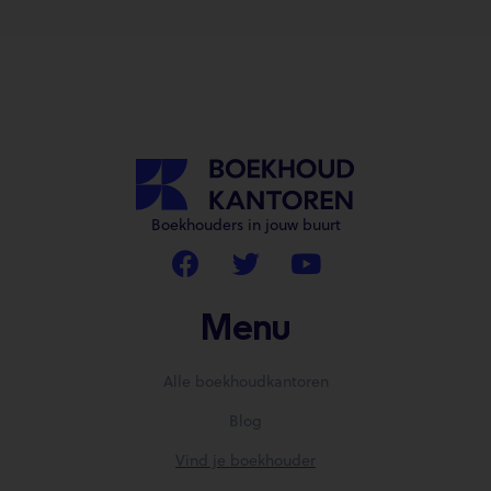
Boekhouders in jouw buurt
Menu
Alle boekhoudkantoren
Blog
Vind je boekhouder