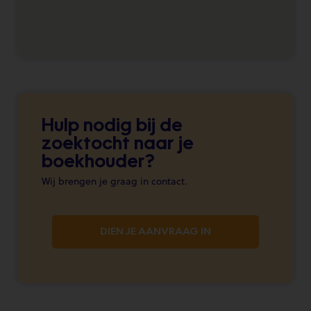
Hulp nodig bij de
zoektocht naar je
boekhouder?
Wij brengen je graag in contact.
DIEN JE AANVRAAG IN