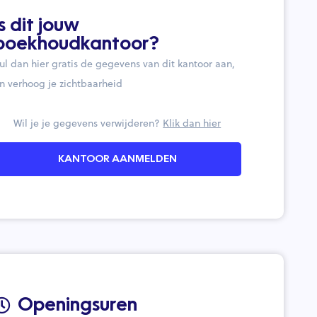
Is dit jouw
boekhoudkantoor?
ul dan hier gratis de gegevens van dit kantoor aan,
n verhoog je zichtbaarheid
Wil je je gegevens verwijderen?
Klik dan hier
KANTOOR AANMELDEN
Openingsuren