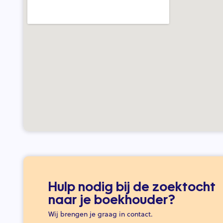
Hulp nodig bij de zoektocht
naar je boekhouder?
Wij brengen je graag in contact.