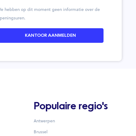
e hebben op dit moment geen informatie over de
peningsuren.
KANTOOR AANMELDEN
Populaire regio's
Antwerpen
Brussel