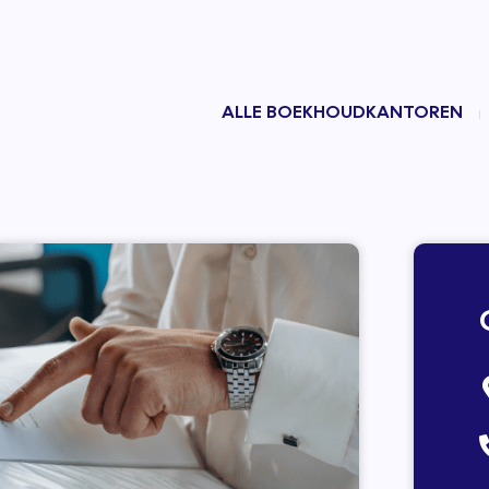
ALLE BOEKHOUDKANTOREN