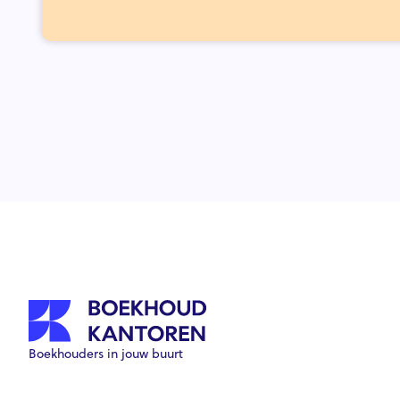
Boekhouders in jouw buurt