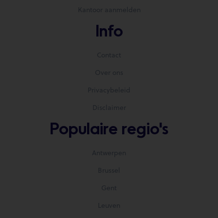
Kantoor aanmelden
Info
Contact
Over ons
Privacybeleid
Disclaimer
Populaire regio's
Antwerpen
Brussel
Gent
Leuven