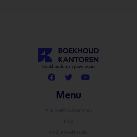
Boekhouders in jouw buurt
Menu
Alle boekhoudkantoren
Blog
Vind je boekhouder