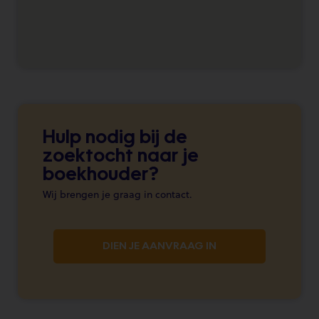
Hulp nodig bij de
zoektocht naar je
boekhouder?
Wij brengen je graag in contact.
DIEN JE AANVRAAG IN