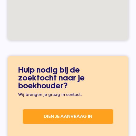
Hulp nodig bij de
zoektocht naar je
boekhouder?
Wij brengen je graag in contact.
DIEN JE AANVRAAG IN