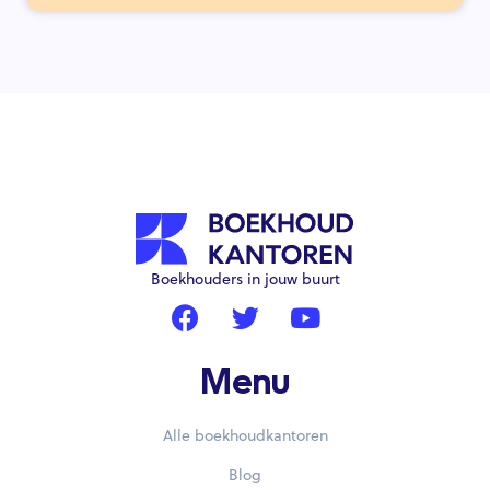
Boekhouders in jouw buurt
Menu
Alle boekhoudkantoren
Blog