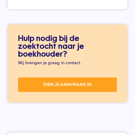
Hulp nodig bij de
zoektocht naar je
boekhouder?
Wij brengen je graag in contact.
DIEN JE AANVRAAG IN