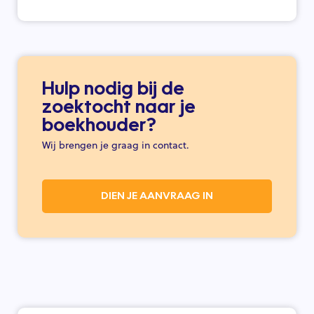
Hulp nodig bij de
zoektocht naar je
boekhouder?
Wij brengen je graag in contact.
DIEN JE AANVRAAG IN