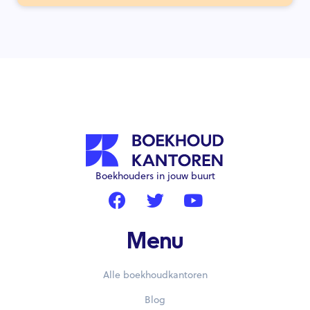
Boekhouders in jouw buurt
Menu
Alle boekhoudkantoren
Blog