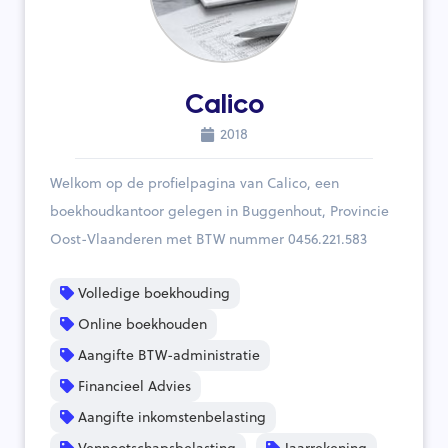
Calico
2018
Welkom op de profielpagina van Calico, een
boekhoudkantoor gelegen in Buggenhout, Provincie
Oost-Vlaanderen met BTW nummer 0456.221.583
Volledige boekhouding
Online boekhouden
Aangifte BTW-administratie
Financieel Advies
Aangifte inkomstenbelasting
Vennootschapsbelasting
Jaarrekening