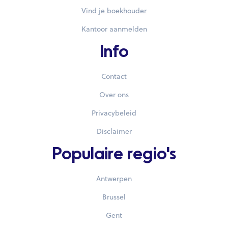
Vind je boekhouder
Kantoor aanmelden
Info
Contact
Over ons
Privacybeleid
Disclaimer
Populaire regio's
Antwerpen
Brussel
Gent