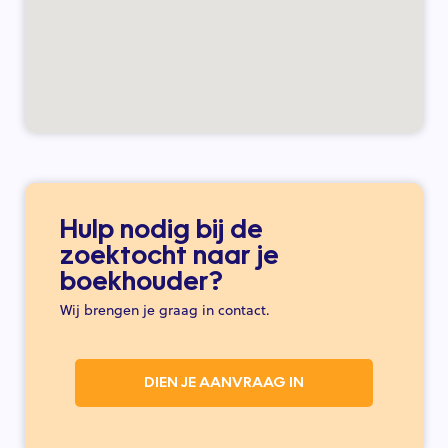
Hulp nodig bij de
zoektocht naar je
boekhouder?
Wij brengen je graag in contact.
DIEN JE AANVRAAG IN