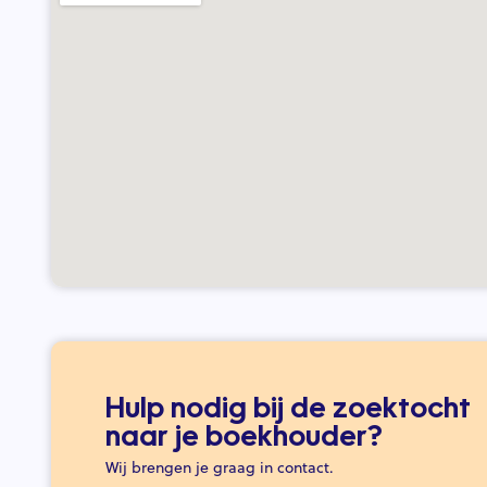
Hulp nodig bij de zoektocht
naar je boekhouder?
Wij brengen je graag in contact.