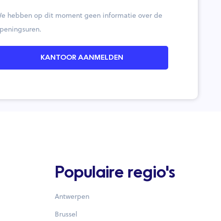
e hebben op dit moment geen informatie over de
peningsuren.
KANTOOR AANMELDEN
Populaire regio's
Antwerpen
Brussel