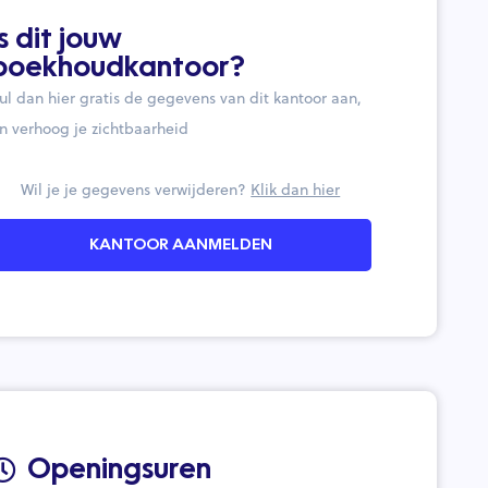
Is dit jouw
boekhoudkantoor?
ul dan hier gratis de gegevens van dit kantoor aan,
n verhoog je zichtbaarheid
Wil je je gegevens verwijderen?
Klik dan hier
KANTOOR AANMELDEN
Openingsuren