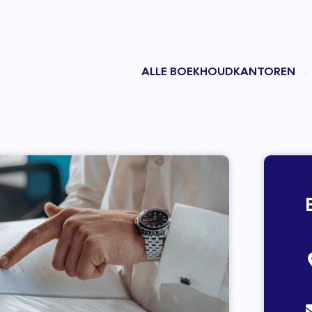
ALLE BOEKHOUDKANTOREN