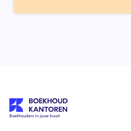
Boekhouders in jouw buurt