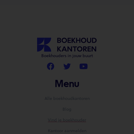
Boekhouders in jouw buurt
Menu
Alle boekhoudkantoren
Blog
Vind je boekhouder
Kantoor aanmelden