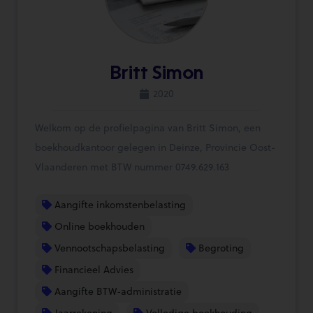
Britt Simon
2020
Welkom op de profielpagina van Britt Simon, een
boekhoudkantoor gelegen in Deinze, Provincie Oost-
Vlaanderen met BTW nummer 0749.629.163
Aangifte inkomstenbelasting
Online boekhouden
Vennootschapsbelasting
Begroting
Financieel Advies
Aangifte BTW-administratie
Jaarrekening
Volledige boekhouding