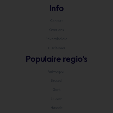
Info
Contact
Over ons
Privacybeleid
Disclaimer
Populaire regio's
Antwerpen
Brussel
Gent
Leuven
Hasselt