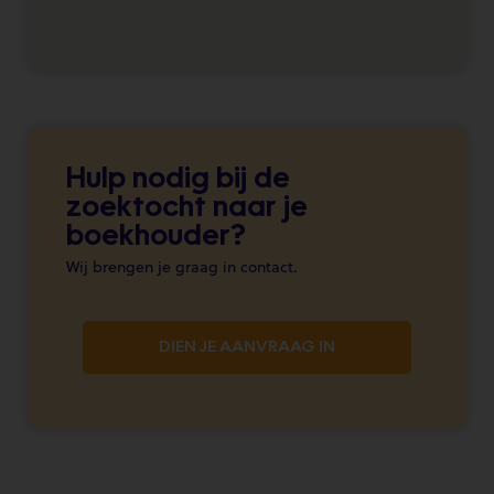
Hulp nodig bij de
zoektocht naar je
boekhouder?
Wij brengen je graag in contact.
DIEN JE AANVRAAG IN