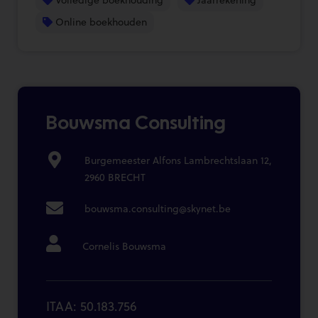
Online boekhouden
Bouwsma Consulting
Burgemeester Alfons Lambrechtslaan 12,
2960 BRECHT
bouwsma.consulting@skynet.be
Cornelis Bouwsma
ITAA: 50.183.756