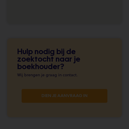
Hulp nodig bij de
zoektocht naar je
boekhouder?
Wij brengen je graag in contact.
DIEN JE AANVRAAG IN