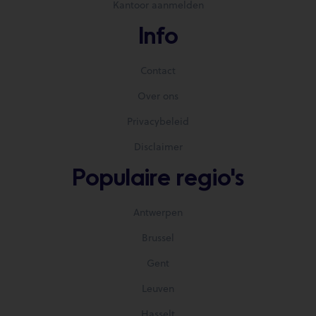
Kantoor aanmelden
Info
Contact
Over ons
Privacybeleid
Disclaimer
Populaire regio's
Antwerpen
Brussel
Gent
Leuven
Hasselt