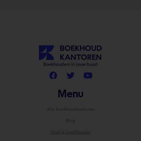
Boekhouders in jouw buurt
Menu
Alle boekhoudkantoren
Blog
Vind je boekhouder