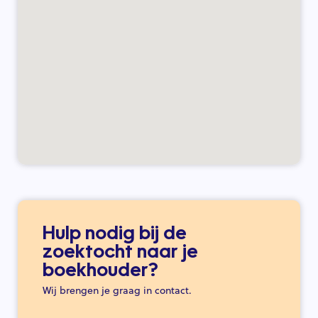
Hulp nodig bij de
zoektocht naar je
boekhouder?
Wij brengen je graag in contact.