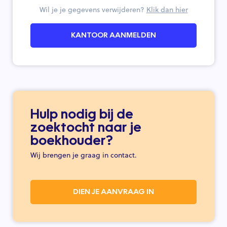
Wil je je gegevens verwijderen?
Klik dan hier
KANTOOR AANMELDEN
Hulp nodig bij de
zoektocht naar je
boekhouder?
Wij brengen je graag in contact.
DIEN JE AANVRAAG IN