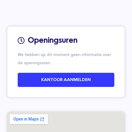
Openingsuren
We hebben op dit moment geen informatie over
de openingsuren.
KANTOOR AANMELDEN