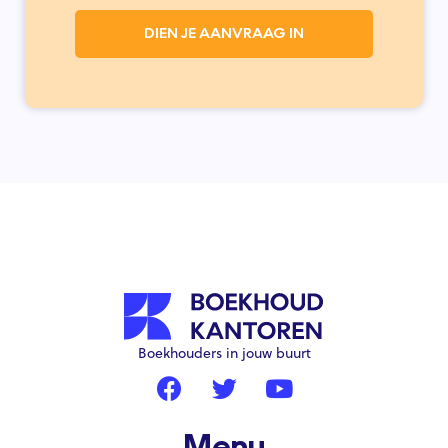
DIEN JE AANVRAAG IN
Boekhouders in jouw buurt