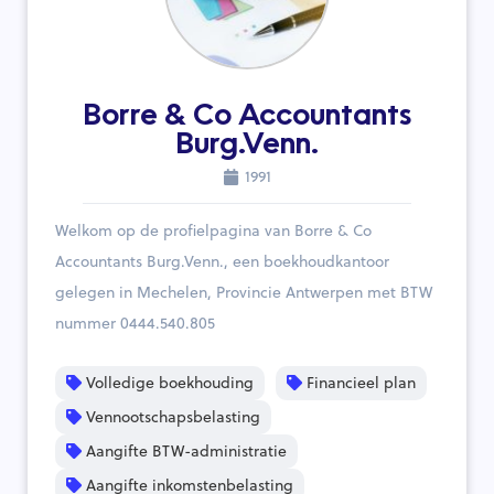
Borre & Co Accountants
Burg.Venn.
1991
Welkom op de profielpagina van Borre & Co
Accountants Burg.Venn., een boekhoudkantoor
gelegen in Mechelen, Provincie Antwerpen met BTW
nummer 0444.540.805
Volledige boekhouding
Financieel plan
Vennootschapsbelasting
Aangifte BTW-administratie
Aangifte inkomstenbelasting