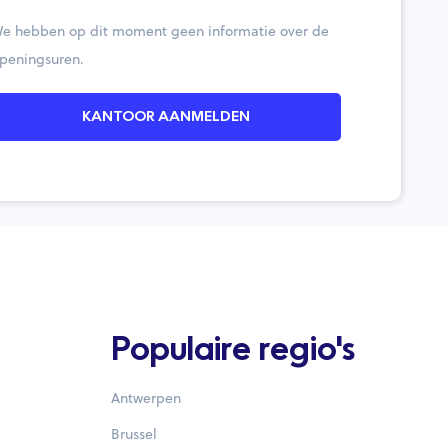
e hebben op dit moment geen informatie over de
peningsuren.
KANTOOR AANMELDEN
Populaire regio's
Antwerpen
Brussel