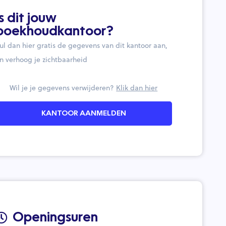
Is dit jouw
boekhoudkantoor?
ul dan hier gratis de gegevens van dit kantoor aan,
n verhoog je zichtbaarheid
Wil je je gegevens verwijderen?
Klik dan hier
KANTOOR AANMELDEN
Openingsuren