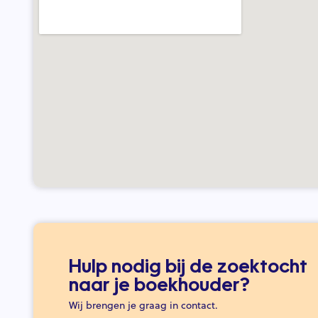
Hulp nodig bij de zoektocht
naar je boekhouder?
Wij brengen je graag in contact.