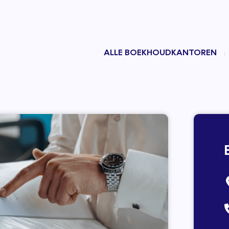
ALLE BOEKHOUDKANTOREN