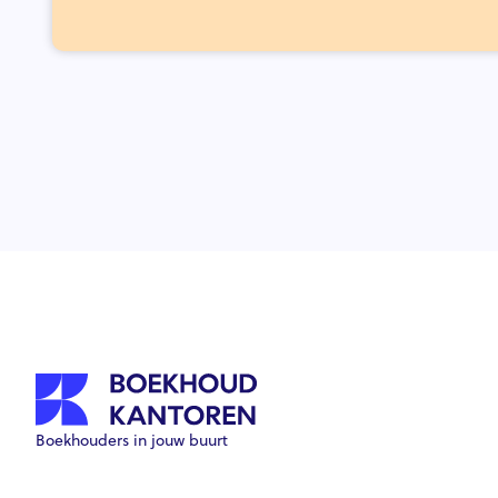
Boekhouders in jouw buurt