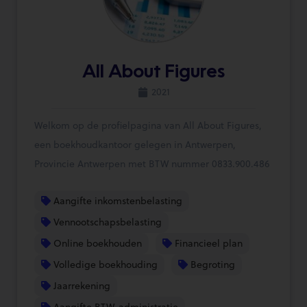
All About Figures
2021
Welkom op de profielpagina van All About Figures,
een boekhoudkantoor gelegen in Antwerpen,
Provincie Antwerpen met BTW nummer 0833.900.486
Aangifte inkomstenbelasting
Vennootschapsbelasting
Online boekhouden
Financieel plan
Volledige boekhouding
Begroting
Jaarrekening
Aangifte BTW-administratie