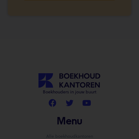
Boekhouders in jouw buurt
Menu
Alle boekhoudkantoren