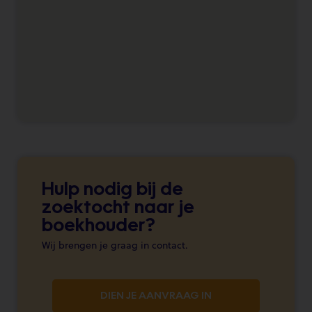
Hulp nodig bij de
zoektocht naar je
boekhouder?
Wij brengen je graag in contact.
DIEN JE AANVRAAG IN