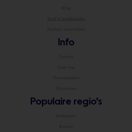
Blog
Vind je boekhouder
Kantoor aanmelden
Info
Contact
Over ons
Privacybeleid
Disclaimer
Populaire regio's
Antwerpen
Brussel