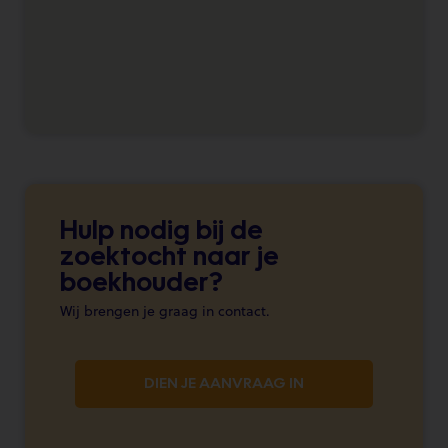
Hulp nodig bij de
zoektocht naar je
boekhouder?
Wij brengen je graag in contact.
DIEN JE AANVRAAG IN