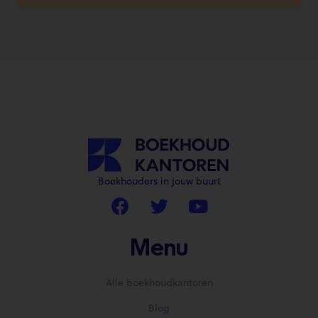
Boekhouders in jouw buurt
Menu
Alle boekhoudkantoren
Blog