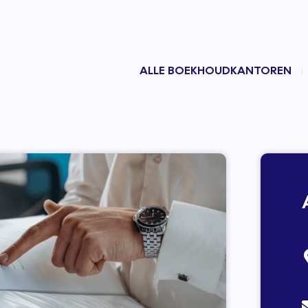
ALLE BOEKHOUDKANTOREN