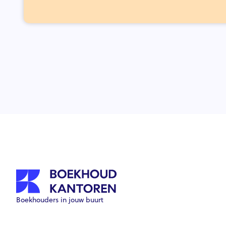
Boekhouders in jouw buurt