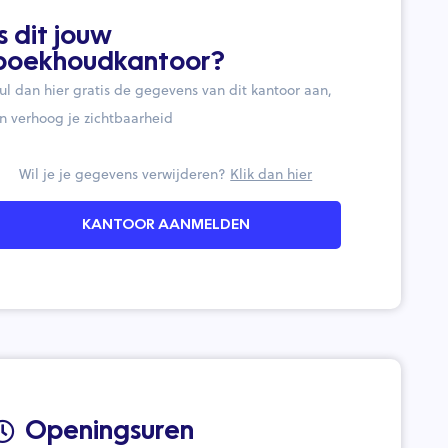
Is dit jouw
boekhoudkantoor?
ul dan hier gratis de gegevens van dit kantoor aan,
n verhoog je zichtbaarheid
Wil je je gegevens verwijderen?
Klik dan hier
KANTOOR AANMELDEN
Openingsuren