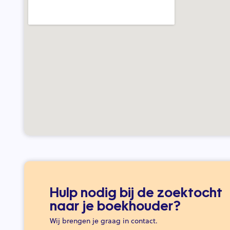
Hulp nodig bij de zoektocht
naar je boekhouder?
Wij brengen je graag in contact.