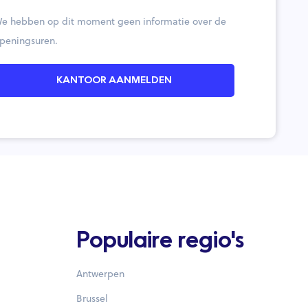
e hebben op dit moment geen informatie over de
peningsuren.
KANTOOR AANMELDEN
Populaire regio's
Antwerpen
Brussel