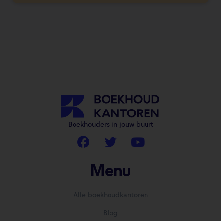
Boekhouders in jouw buurt
Menu
Alle boekhoudkantoren
Blog