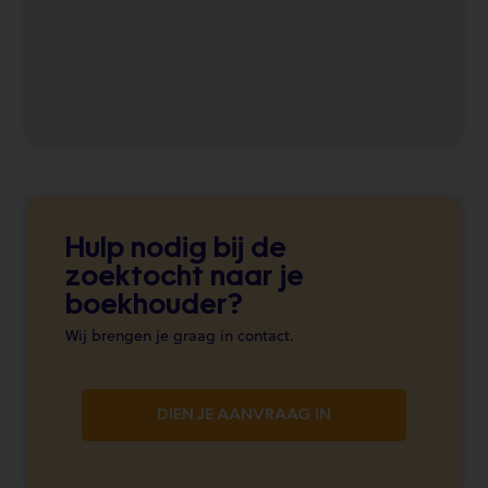
Hulp nodig bij de
zoektocht naar je
boekhouder?
Wij brengen je graag in contact.
DIEN JE AANVRAAG IN