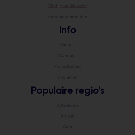
Vind je boekhouder
Kantoor aanmelden
Info
Contact
Over ons
Privacybeleid
Disclaimer
Populaire regio's
Antwerpen
Brussel
Gent