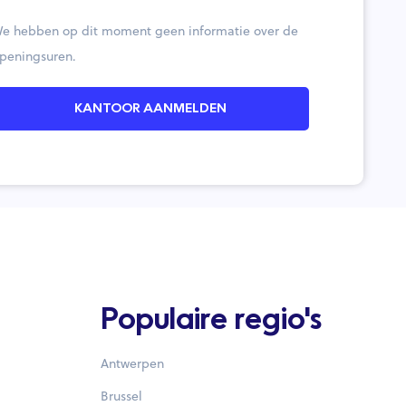
e hebben op dit moment geen informatie over de
peningsuren.
KANTOOR AANMELDEN
Populaire regio's
Antwerpen
Brussel