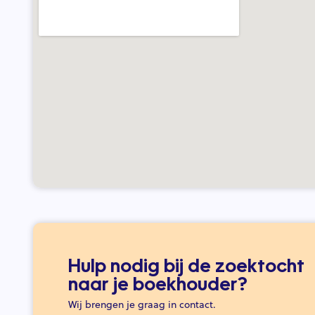
Hulp nodig bij de zoektocht
naar je boekhouder?
Wij brengen je graag in contact.