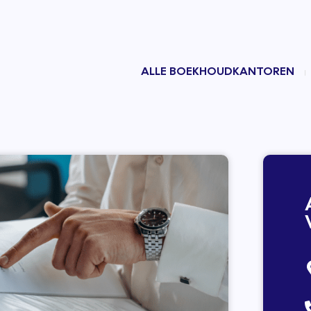
ALLE BOEKHOUDKANTOREN