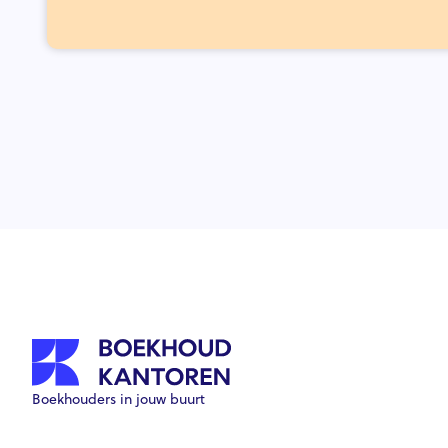
Boekhouders in jouw buurt