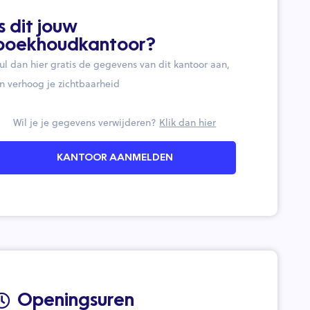
Is dit jouw
boekhoudkantoor?
ul dan hier gratis de gegevens van dit kantoor aan,
n verhoog je zichtbaarheid
Wil je je gegevens verwijderen?
Klik dan hier
KANTOOR AANMELDEN
Openingsuren