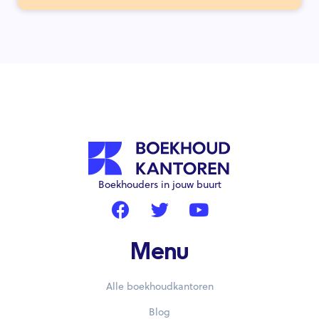
Boekhouders in jouw buurt
Menu
Alle boekhoudkantoren
Blog