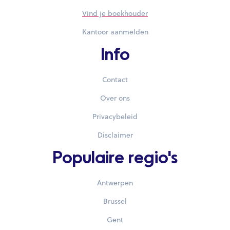
Vind je boekhouder
Kantoor aanmelden
Info
Contact
Over ons
Privacybeleid
Disclaimer
Populaire regio's
Antwerpen
Brussel
Gent