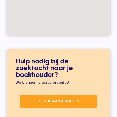
Hulp nodig bij de
zoektocht naar je
boekhouder?
Wij brengen je graag in contact.
DIEN JE AANVRAAG IN