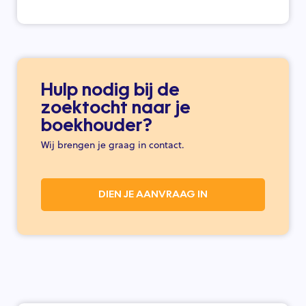
Hulp nodig bij de
zoektocht naar je
boekhouder?
Wij brengen je graag in contact.
DIEN JE AANVRAAG IN