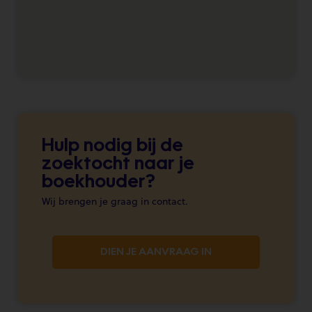
Hulp nodig bij de
zoektocht naar je
boekhouder?
Wij brengen je graag in contact.
DIEN JE AANVRAAG IN