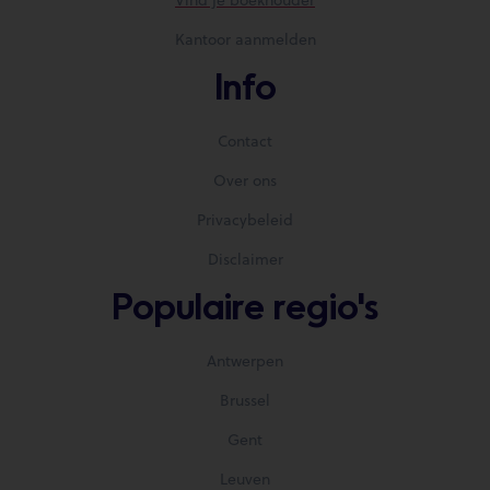
Kantoor aanmelden
Info
Contact
Over ons
Privacybeleid
Disclaimer
Populaire regio's
Antwerpen
Brussel
Gent
Leuven