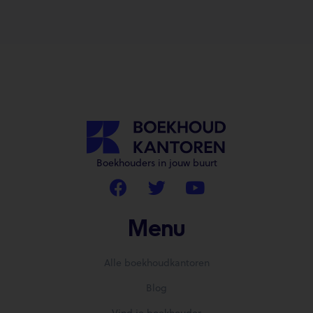
Boekhouders in jouw buurt
Menu
Alle boekhoudkantoren
Blog
Vind je boekhouder