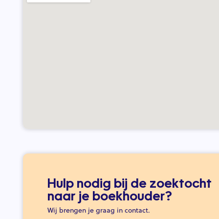
Hulp nodig bij de zoektocht
naar je boekhouder?
Wij brengen je graag in contact.