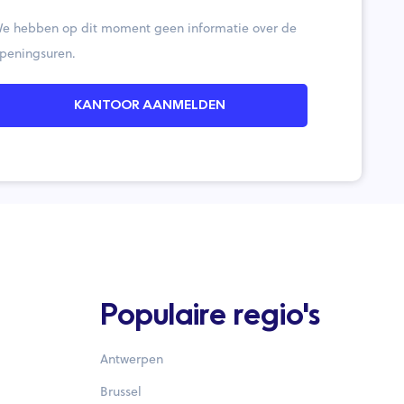
e hebben op dit moment geen informatie over de
peningsuren.
KANTOOR AANMELDEN
Populaire regio's
Antwerpen
Brussel