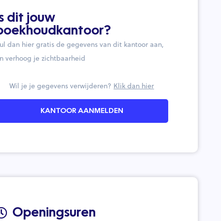
Is dit jouw
boekhoudkantoor?
ul dan hier gratis de gegevens van dit kantoor aan,
n verhoog je zichtbaarheid
Wil je je gegevens verwijderen?
Klik dan hier
KANTOOR AANMELDEN
Openingsuren