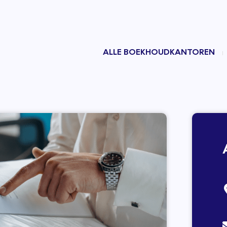
ALLE BOEKHOUDKANTOREN