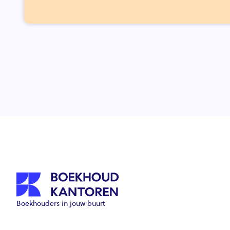
Boekhouders in jouw buurt