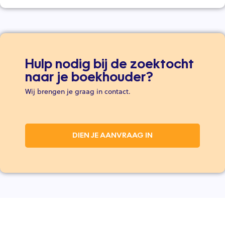
Hulp nodig bij de zoektocht
naar je boekhouder?
Wij brengen je graag in contact.
DIEN JE AANVRAAG IN