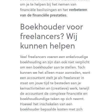
om je te helpen bij het nemen van
verbeteren
financiële beslissingen en het
van de financiële prestaties
.
Boekhouder voor
freelancers? Wij
kunnen helpen
Veel freelancers voeren een enkelvoudige
boekhouding en zijn dan ook niet verplicht
om een boekhouder aan te stellen. Toch
kunnen we het alleen maar aanraden, want
een accountant stelt je als freelancer in
staat om jouw tijd te besteden aan je
kernactiviteiten en (creatieve) werk, terwijl
de accountant de complexe financiële en
boekhoudkundige taken op zich neemt.
Hoewel het inschakelen van een
boekhouder bepaalde kosten met zich