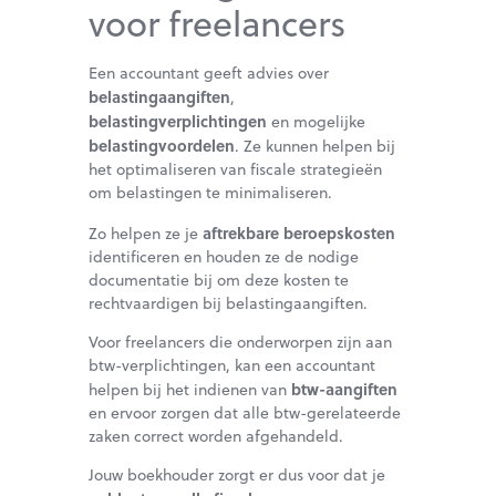
voor freelancers
Een accountant geeft advies over
belastingaangiften
,
belastingverplichtingen
en mogelijke
belastingvoordelen
. Ze kunnen helpen bij
het optimaliseren van fiscale strategieën
om belastingen te minimaliseren.
aftrekbare beroepskosten
Zo helpen ze je
identificeren en houden ze de nodige
documentatie bij om deze kosten te
rechtvaardigen bij belastingaangiften.
Voor freelancers die onderworpen zijn aan
btw-verplichtingen, kan een accountant
btw-aangiften
helpen bij het indienen van
en ervoor zorgen dat alle btw-gerelateerde
zaken correct worden afgehandeld.
Jouw boekhouder zorgt er dus voor dat je