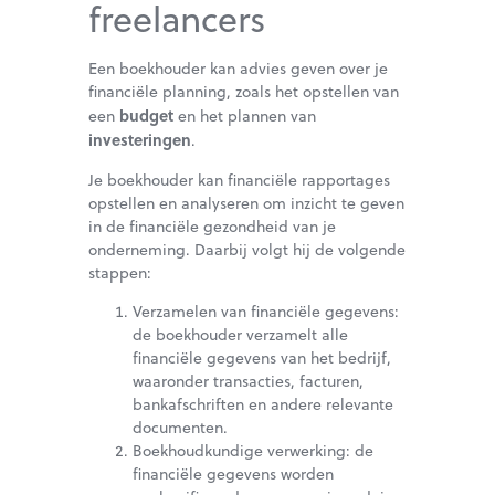
freelancers
Een boekhouder kan advies geven over je
financiële planning, zoals het opstellen van
budget
een
en het plannen van
investeringen
.
Je boekhouder kan financiële rapportages
opstellen en analyseren om inzicht te geven
in de financiële gezondheid van je
onderneming. Daarbij volgt hij de volgende
stappen:
Verzamelen van financiële gegevens:
de boekhouder verzamelt alle
financiële gegevens van het bedrijf,
waaronder transacties, facturen,
bankafschriften en andere relevante
documenten.
Boekhoudkundige verwerking: de
financiële gegevens worden