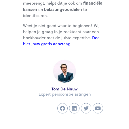
financiële
meebrengt, helpt dit je ook om
kansen
belastingvoordelen
en
te
identificeren.
Weet je niet goed waar te beginnen? Wij
helpen je graag in je zoektocht naar een
boekhouder met de juiste expertise.
Doe
hier jouw gratis aanvraag.
Tom De Nauw
Expert persoonsbelastingen