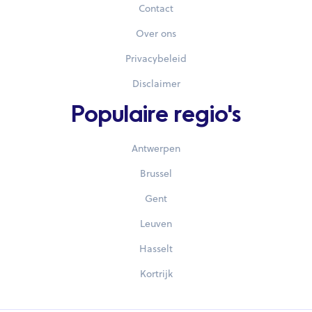
Contact
Over ons
Privacybeleid
Disclaimer
Populaire regio's
Antwerpen
Brussel
Gent
Leuven
Hasselt
Kortrijk