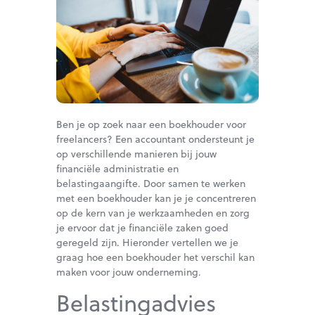
Ben je op zoek naar een boekhouder voor
freelancers? Een accountant ondersteunt je
op verschillende manieren bij jouw
financiële administratie en
belastingaangifte. Door samen te werken
met een boekhouder kan je je concentreren
op de kern van je werkzaamheden en zorg
je ervoor dat je financiële zaken goed
geregeld zijn. Hieronder vertellen we je
graag hoe een boekhouder het verschil kan
maken voor jouw onderneming.
Belastingadvies