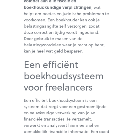
voldoet aan alle fiscale en
boekhoudkundige verplichtingen
, wat
helpt om boetes en juridische problemen te
voorkomen. Een boekhouder kan ook je
belastingaangifte zelf verzorgen, zodat
deze correct en tijdig wordt ingediend.
Door gebruik te maken van de
belastingvoordelen waar je recht op hebt,
kan je heel wat geld besparen.
Een efficiënt
boekhoudsysteem
voor freelancers
Een efficiënt boekhoudsysteem is een
systeem dat zorgt voor een gestroomlijnde
en nauwkeurige verwerking van jouw
financiële transacties. Je verzamelt,
verwerkt en analyseert hiermee snel en
gemakkelijk financiële informatie. Een goed