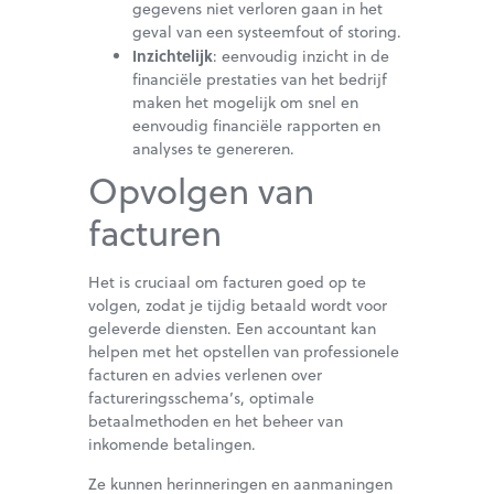
gegevens niet verloren gaan in het
geval van een systeemfout of storing.
Inzichtelijk
: eenvoudig inzicht in de
financiële prestaties van het bedrijf
maken het mogelijk om snel en
eenvoudig financiële rapporten en
analyses te genereren.
Opvolgen van
facturen
Het is cruciaal om facturen goed op te
volgen, zodat je tijdig betaald wordt voor
geleverde diensten. Een accountant kan
helpen met het opstellen van professionele
facturen en advies verlenen over
factureringsschema’s, optimale
betaalmethoden en het beheer van
inkomende betalingen.
Ze kunnen herinneringen en aanmaningen