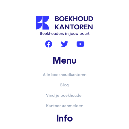
Boekhouders in jouw buurt
Menu
Alle boekhoudkantoren
Blog
Vind je boekhouder
Kantoor aanmelden
Info