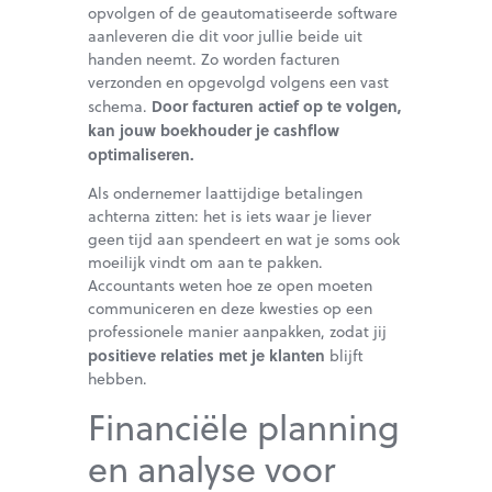
opvolgen of de geautomatiseerde software
aanleveren die dit voor jullie beide uit
handen neemt. Zo worden facturen
verzonden en opgevolgd volgens een vast
Door facturen actief op te volgen,
schema.
kan jouw boekhouder je cashflow
optimaliseren.
Als ondernemer laattijdige betalingen
achterna zitten: het is iets waar je liever
geen tijd aan spendeert en wat je soms ook
moeilijk vindt om aan te pakken.
Accountants weten hoe ze open moeten
communiceren en deze kwesties op een
professionele manier aanpakken, zodat jij
positieve relaties met je klanten
blijft
hebben.
Financiële planning
en analyse voor