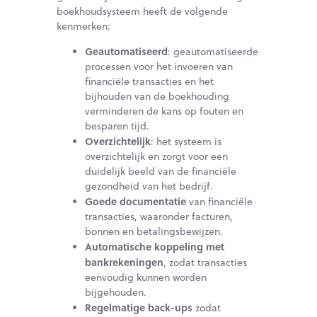
boekhoudsysteem heeft de volgende
kenmerken:
Geautomatiseerd
: geautomatiseerde
processen voor het invoeren van
financiële transacties en het
bijhouden van de boekhouding
verminderen de kans op fouten en
besparen tijd.
Overzichtelijk
: het systeem is
overzichtelijk en zorgt voor een
duidelijk beeld van de financiële
gezondheid van het bedrijf.
Goede documentatie
van financiële
transacties, waaronder facturen,
bonnen en betalingsbewijzen.
Automatische koppeling met
bankrekeningen
, zodat transacties
eenvoudig kunnen worden
bijgehouden.
Regelmatige back-ups
zodat